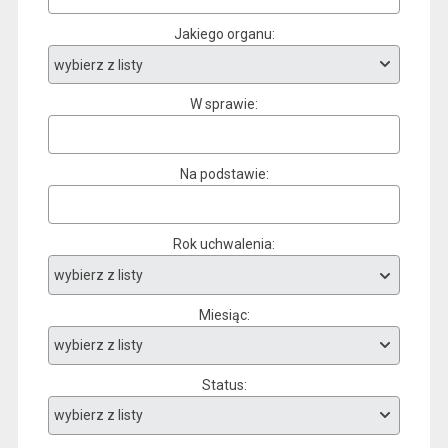
Jakiego organu
W sprawie
Na podstawie
Rok uchwalenia
Miesiąc
Status