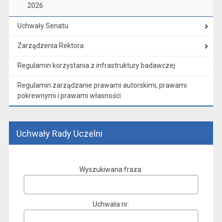
2026
Uchwały Senatu
Zarządzenia Rektora
Regulamin korzystania z infrastruktury badawczej
Regulamin zarządzanie prawami autorskimi, prawami
pokrewnymi i prawami własności
Uchwały Rady Uczelni
Wyszukiwana fraza
Uchwała nr