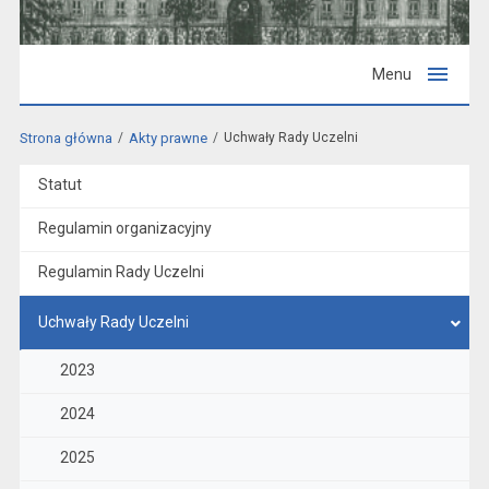
Menu
Strona główna
Akty prawne
Uchwały Rady Uczelni
Statut
Regulamin organizacyjny
Regulamin Rady Uczelni
Uchwały Rady Uczelni
2023
2024
2025