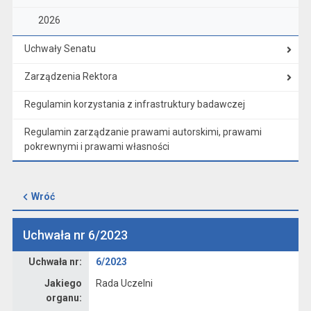
2026
Uchwały Senatu
Zarządzenia Rektora
Regulamin korzystania z infrastruktury badawczej
Regulamin zarządzanie prawami autorskimi, prawami
pokrewnymi i prawami własności
Wróć
Uchwała nr 6/2023
Dane uchwały nr 6/2023
Uchwała nr:
6/2023
Jakiego
Rada Uczelni
organu: