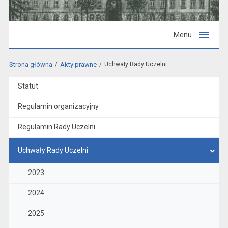
Menu
Strona główna
Akty prawne
Uchwały Rady Uczelni
Statut
Regulamin organizacyjny
Regulamin Rady Uczelni
Uchwały Rady Uczelni
2023
2024
2025