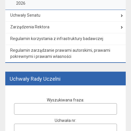
2026
Uchwały Senatu
Zarządzenia Rektora
Regulamin korzystania z infrastruktury badawczej
Regulamin zarządzanie prawami autorskimi, prawami
pokrewnymi i prawami własności
Uchwały Rady Uczelni
Wyszukiwana fraza
Uchwała nr