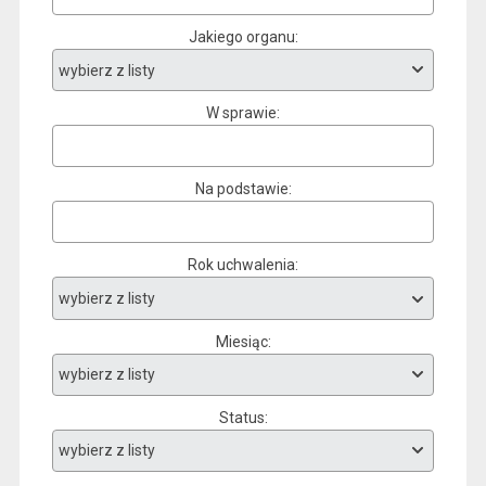
Jakiego organu
W sprawie
Na podstawie
Rok uchwalenia
Miesiąc
Status