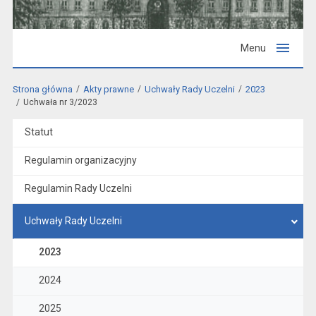
Menu
Strona główna
Akty prawne
Uchwały Rady Uczelni
2023
Uchwała nr 3/2023
Statut
Regulamin organizacyjny
Regulamin Rady Uczelni
Uchwały Rady Uczelni
2023
2024
2025