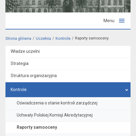
Menu
Strona główna
Uczelnia
Kontrole
Raporty samooceny
Władze uczelni
Strategia
Struktura organizacyjna
Kontrole
Oświadczenia o stanie kontroli zarządczej
Uchwały Polskiej Komisji Akredytacyjnej
Raporty samooceny