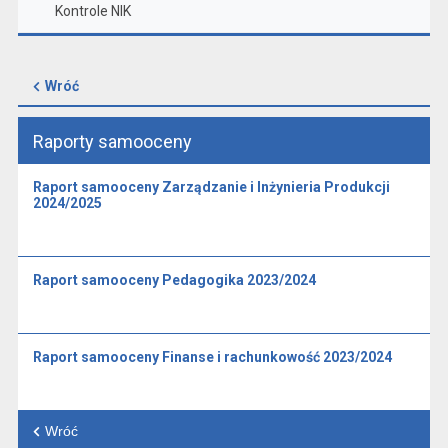
Kontrole NIK
Wróć
Raporty samooceny
Raport samooceny Zarządzanie i Inżynieria Produkcji
2024/2025
Raport samooceny Pedagogika 2023/2024
Raport samooceny Finanse i rachunkowość 2023/2024
Wróć