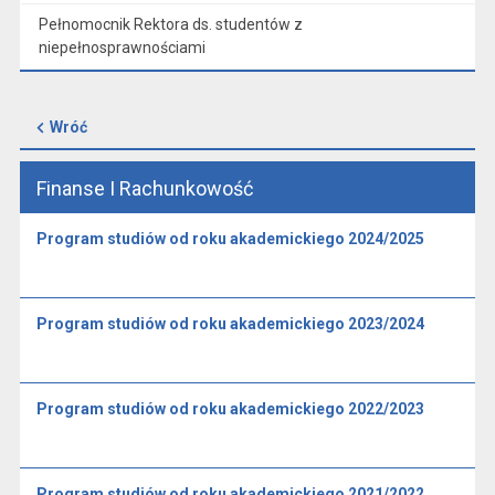
Pełnomocnik Rektora ds. studentów z
niepełnosprawnościami
Wróć
Finanse I Rachunkowość
Program studiów od roku akademickiego 2024/2025
Program studiów od roku akademickiego 2023/2024
Program studiów od roku akademickiego 2022/2023
Program studiów od roku akademickiego 2021/2022