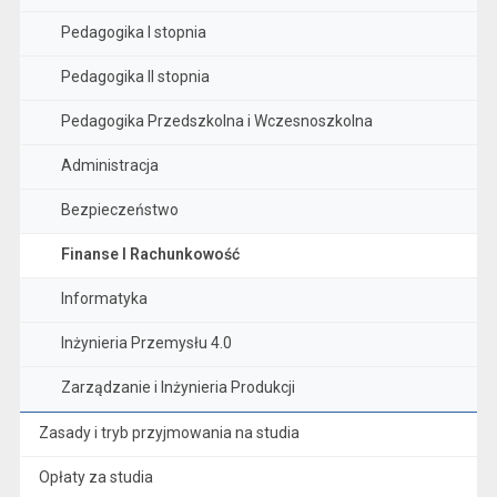
Pedagogika I stopnia
Pedagogika II stopnia
Pedagogika Przedszkolna i Wczesnoszkolna
Administracja
Bezpieczeństwo
Finanse I Rachunkowość
Informatyka
Inżynieria Przemysłu 4.0
Zarządzanie i Inżynieria Produkcji
Zasady i tryb przyjmowania na studia
Opłaty za studia